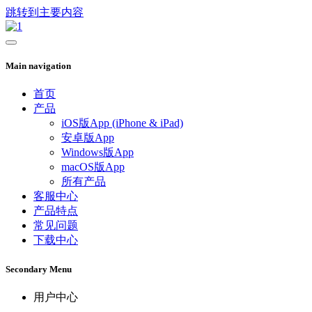
跳转到主要内容
Main navigation
首页
产品
iOS版App (iPhone & iPad)
安卓版App
Windows版App
macOS版App
所有产品
客服中心
产品特点
常见问题
下载中心
Secondary Menu
用户中心