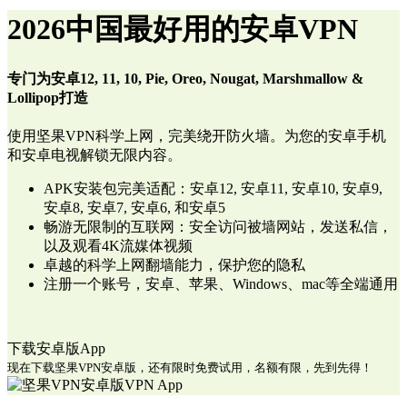
2026中国最好用的安卓VPN
专门为安卓12, 11, 10, Pie, Oreo, Nougat, Marshmallow &
Lollipop打造
使用坚果VPN科学上网，完美绕开防火墙。为您的安卓手机
和安卓电视解锁无限内容。
APK安装包完美适配：安卓12, 安卓11, 安卓10, 安卓9,
安卓8, 安卓7, 安卓6, 和安卓5
畅游无限制的互联网：安全访问被墙网站，发送私信，
以及观看4K流媒体视频
卓越的科学上网翻墙能力，保护您的隐私
注册一个账号，安卓、苹果、Windows、mac等全端通用
下载安卓版App
现在下载坚果VPN安卓版，还有限时免费试用，名额有限，先到先得！