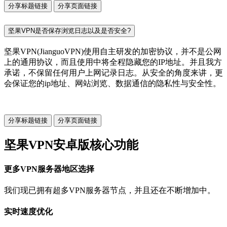
分享标题链接
分享页面链接
坚果VPN是否保存浏览日志以及是否安全?
坚果VPN(JianguoVPN)使用自主研发的加密协议，并不是公网
上的通用协议，而且使用中将全程隐藏您的IP地址。并且我方
承诺，不保留任何用户上网记录日志。从安全的角度来讲，更
会保证您的ip地址、网站浏览、数据通信的隐私性与安全性。
分享标题链接
分享页面链接
坚果VPN安卓版核心功能
更多VPN服务器地区选择
我们现已拥有超多VPN服务器节点，并且还在不断增加中。
实时速度优化