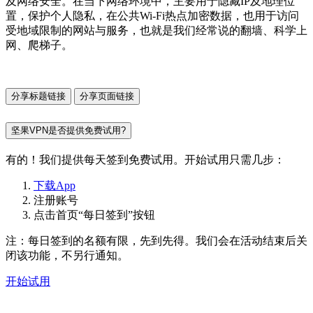
及网络安全。在当下网络环境中，主要用于隐藏IP及地理位
置，保护个人隐私，在公共Wi-Fi热点加密数据，也用于访问
受地域限制的网站与服务，也就是我们经常说的翻墙、科学上
网、爬梯子。
分享标题链接
分享页面链接
坚果VPN是否提供免费试用?
有的！我们提供每天签到免费试用。开始试用只需几步：
下载App
注册账号
点击首页“每日签到”按钮
注：每日签到的名额有限，先到先得。我们会在活动结束后关
闭该功能，不另行通知。
开始试用