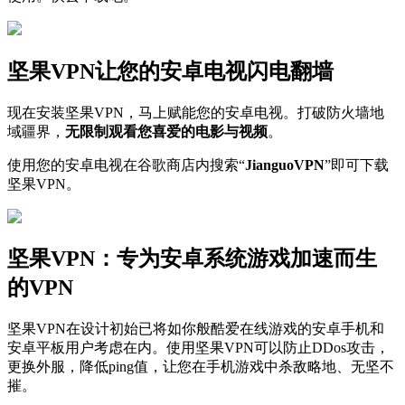
坚果VPN让您的安卓电视闪电翻墙
现在安装坚果VPN，马上赋能您的安卓电视。打破防火墙地
域疆界，
无限制观看您喜爱的电影与视频
。
使用您的安卓电视在谷歌商店内搜索“
JianguoVPN
”即可下载
坚果VPN。
坚果VPN：专为安卓系统游戏加速而生
的VPN
坚果VPN在设计初始已将如你般酷爱在线游戏的安卓手机和
安卓平板用户考虑在内。使用坚果VPN可以防止DDos攻击，
更换外服，降低ping值，让您在手机游戏中杀敌略地、无坚不
摧。