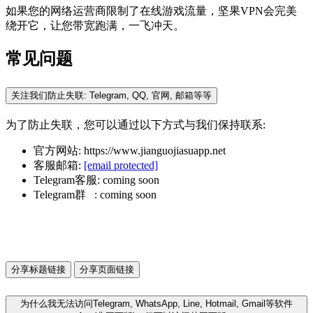
如果您的网络运营商限制了在线游戏流量，坚果VPN会完美
绕开它，让您带宽跑满，一飞冲天。
常见问题
关注我们防止失联: Telegram, QQ, 官网, 邮箱等等
为了防止失联，您可以通过以下方式与我们保持联系:
官方网站: https://www.jianguojiasuapp.net
客服邮箱:
[email protected]
Telegram客服: coming soon
Telegram群 : coming soon
分享标题链接
分享页面链接
为什么我无法访问Telegram, WhatsApp, Line, Hotmail, Gmail等软件