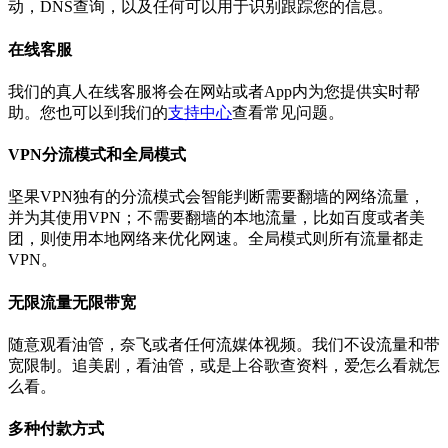
动，DNS查询，以及任何可以用于识别跟踪您的信息。
在线客服
我们的真人在线客服将会在网站或者App内为您提供实时帮
助。您也可以到我们的
支持中心
查看常见问题。
VPN分流模式和全局模式
坚果VPN独有的分流模式会智能判断需要翻墙的网络流量，
并为其使用VPN；不需要翻墙的本地流量，比如百度或者美
团，则使用本地网络来优化网速。全局模式则所有流量都走
VPN。
无限流量无限带宽
随意观看油管，奈飞或者任何流媒体视频。我们不设流量和带
宽限制。追美剧，看油管，或是上谷歌查资料，爱怎么看就怎
么看。
多种付款方式