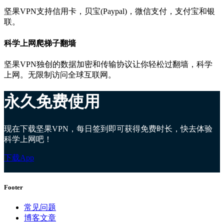
坚果VPN支持信用卡，贝宝(Paypal)，微信支付，支付宝和银
联。
科学上网爬梯子翻墙
坚果VPN独创的数据加密和传输协议让你轻松过翻墙，科学
上网。无限制访问全球互联网。
永久免费使用
现在下载坚果VPN，每日签到即可获得免费时长，快去体验
科学上网吧！
下载App
Footer
常见问题
博客文章