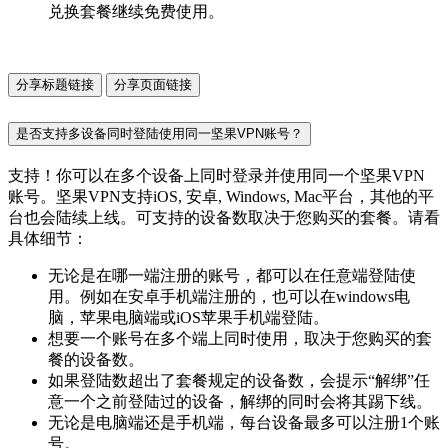
兑换套餐继续免费使用。
分享标题链接
分享页面链接
是否支持多设备同时登陆使用同一坚果VPN账号？
支持！你可以在多个设备上同时登录并使用同一个坚果VPN
账号。坚果VPN支持iOS, 安卓, Windows, Mac平台，其他的平
台也会陆续上线。可支持的设备数取决于您购买的套餐。请看
具体细节：
无论是在哪一端注册的账号，都可以在任意端登陆使
用。例如在安卓手机端注册的，也可以在windows电
脑，苹果电脑端或iOS苹果手机端登陆。
想要一个账号在多个端上同时使用，取决于您购买的套
餐的设备数。
如果登陆数超出了套餐规定的设备数，会提示“解绑”任
意一个之前登陆过的设备，解绑的同时会将其踢下线。
无论是电脑端还是手机端，每台设备最多可以注册1个账
号。