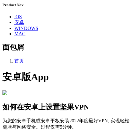
Product Nav
iOS
安卓
WINDOWS
MAC
面包屑
首页
安卓版App
如何在安卓上设置坚果VPN
为您的安卓手机或安卓平板安装2022年度最好VPN, 实现轻松
翻墙与网络安全。过程仅需5分钟。