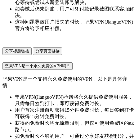
心等待或尝试从新登陆账号解决。
如尝试后仍未到账，用户可凭付款记录截图联系客服解
决。
这种问题导致用户损失的时长，坚果VPN(JianguoVPN)
官方将给予相应补偿。
分享标题链接
分享页面链接
坚果VPN是一个永久免费的VPN吗？
坚果VPN是一个支持永久免费使用的VPN，以下是具体详
情：
坚果VPN(JianguoVPN)承诺将永久提供免费使用服务，
只需每日签到打卡，即可获得免费时长。
用户首次注册自动获得15分钟免费时长，每日签到打卡
可获得15分钟免费时长。
获得的免费时长均无流量限制，但仅可使用免费区的线
路节点。
如免费时长不够的用户，可通过分享好友获得积分，并