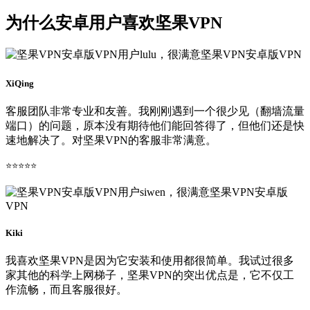
为什么安卓用户喜欢坚果VPN
XiQing
客服团队非常专业和友善。我刚刚遇到一个很少见（翻墙流量
端口）的问题，原本没有期待他们能回答得了，但他们还是快
速地解决了。对坚果VPN的客服非常满意。
⭐⭐⭐⭐⭐
Kiki
我喜欢坚果VPN是因为它安装和使用都很简单。我试过很多
家其他的科学上网梯子，坚果VPN的突出优点是，它不仅工
作流畅，而且客服很好。