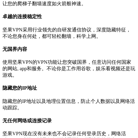
让您的爬梯子翻墙速度如火箭般神速。
卓越的连接稳定性
坚果VPN采用行业领先的自研发通信协议，深度隐藏特征，
不论您身在何处，都可轻松翻墙，科学上网。
无国界内容
使用坚果VPN的VPN功能让您突破国界，任意访问任何国家
的网站, app和服务。不论你是工作用谷歌，娱乐看视频还是玩
游戏。
隐藏您的IP地址
隐藏您的IP地址以及地理位置信息，防止个人数据以及网络活
动跟踪。
无任何网络或连接记录
坚果VPN现在没有未来也不会记录任何登录历史，网络活