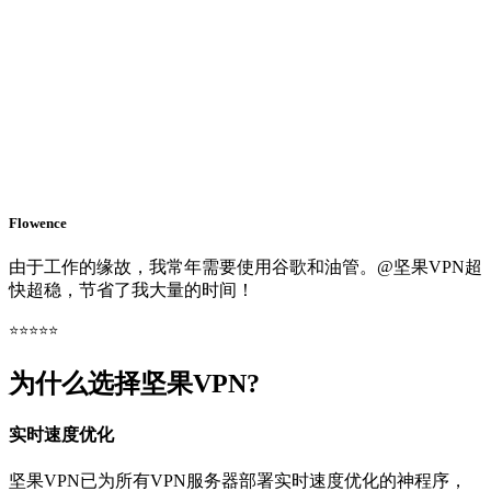
Flowence
由于工作的缘故，我常年需要使用谷歌和油管。@坚果VPN超
快超稳，节省了我大量的时间！
⭐⭐⭐⭐⭐
为什么选择坚果VPN?
实时速度优化
坚果VPN已为所有VPN服务器部署实时速度优化的神程序，