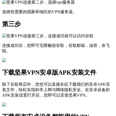
选择您需要的国家和地区的VPN服务器。
第三步
连接成功后，您即可无限畅游谷歌，谷歌邮箱，油管，奈飞
啦。
下载坚果VPN安卓版APK安装文件
除了谷歌商店外，您也可以直接在此下载我们的安卓APK安
装文件，轻松实现科学上网与网络隐私安全。在安卓设备的
APK安装设置打开后，您即可以安装坚果VPN。