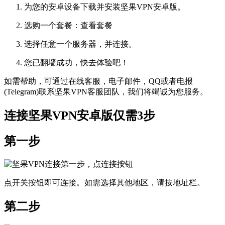
为您的安卓设备下载并安装坚果VPN安卓版。
选购一个套餐：查看套餐
选择任意一个服务器，并连接。
您已翻墙成功，快去体验吧！
如需帮助，可通过在线客服，电子邮件，QQ或者电报
(Telegram)联系坚果VPN客服团队，我们将竭诚为您服务。
连接坚果VPN安卓版仅需3步
第一步
点开关按钮即可连接。如需选择其他地区，请按地址栏。
第二步