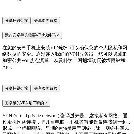
分享标题链接
分享页面链接
我的安卓手机需要VPN软件吗？
在您的安卓手机上安装VPN软件可以确保您的个人隐私和网
络数据的安全。通过连入我们的VPN服务器，您可以隐藏IP，
加密公共Wifi热点流量，以及科学上网翻墙访问被墙网站和
App。
分享标题链接
分享页面链接
安卓版的VPN是干嘛的？
VPN (virtual private network) 翻译过来是：虚拟私有网络。通
过虚拟网络连接，把几台电脑，手机等智能设备连接到一起，
形成一个虚拟网络。早期的vpn是用于网络加速，网络共享以