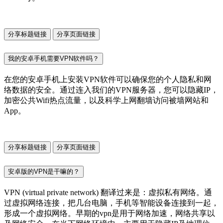
分享标题链接
分享页面链接
我的安卓手机需要VPN软件吗？
在您的安卓手机上安装VPN软件可以确保您的个人隐私和网
络数据的安全。通过连入我们的VPN服务器，您可以隐藏IP，
加密公共Wifi热点流量，以及科学上网翻墙访问被墙网站和
App。
分享标题链接
分享页面链接
安卓版的VPN是干嘛的？
VPN (virtual private network) 翻译过来是：虚拟私有网络。通
过虚拟网络连接，把几台电脑，手机等智能设备连接到一起，
形成一个虚拟网络。早期的vpn是用于网络加速，网络共享以