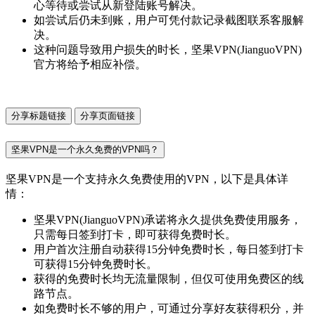
心等待或尝试从新登陆账号解决。
如尝试后仍未到账，用户可凭付款记录截图联系客服解
决。
这种问题导致用户损失的时长，坚果VPN(JianguoVPN)
官方将给予相应补偿。
分享标题链接
分享页面链接
坚果VPN是一个永久免费的VPN吗？
坚果VPN是一个支持永久免费使用的VPN，以下是具体详
情：
坚果VPN(JianguoVPN)承诺将永久提供免费使用服务，
只需每日签到打卡，即可获得免费时长。
用户首次注册自动获得15分钟免费时长，每日签到打卡
可获得15分钟免费时长。
获得的免费时长均无流量限制，但仅可使用免费区的线
路节点。
如免费时长不够的用户，可通过分享好友获得积分，并