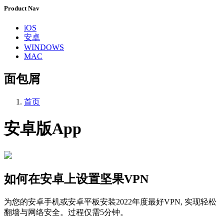
Product Nav
iOS
安卓
WINDOWS
MAC
面包屑
首页
安卓版App
如何在安卓上设置坚果VPN
为您的安卓手机或安卓平板安装2022年度最好VPN, 实现轻松
翻墙与网络安全。过程仅需5分钟。