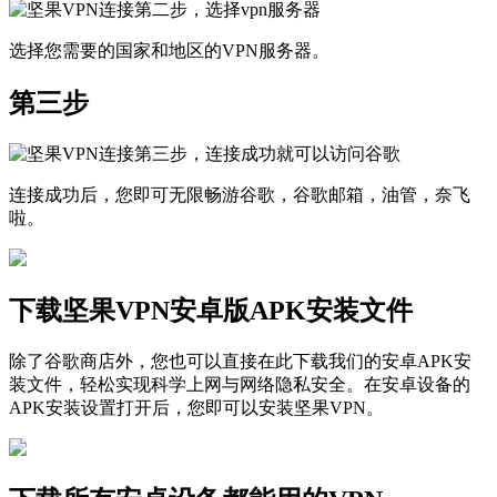
选择您需要的国家和地区的VPN服务器。
第三步
连接成功后，您即可无限畅游谷歌，谷歌邮箱，油管，奈飞
啦。
下载坚果VPN安卓版APK安装文件
除了谷歌商店外，您也可以直接在此下载我们的安卓APK安
装文件，轻松实现科学上网与网络隐私安全。在安卓设备的
APK安装设置打开后，您即可以安装坚果VPN。