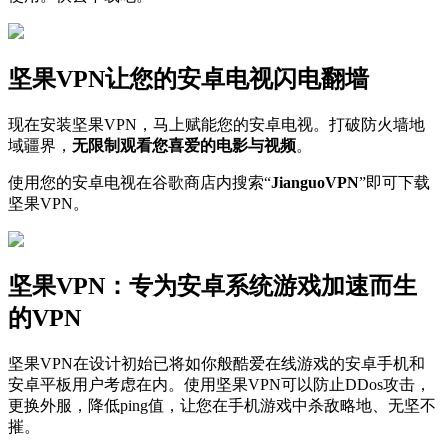
坚果VPN让您的安卓电视闪电翻墙
现在安装坚果VPN，马上赋能您的安卓电视。打破防火墙地
域疆界，
无限制观看您喜爱的电影与视频
。
使用您的安卓电视在谷歌商店内搜索“
JianguoVPN
”即可下载
坚果VPN。
坚果VPN：专为安卓系统游戏加速而生
的VPN
坚果VPN在设计初始已将如你般酷爱在线游戏的安卓手机和
安卓平板用户考虑在内。使用坚果VPN可以防止DDos攻击，
更换外服，降低ping值，让您在手机游戏中杀敌略地、无坚不
摧。