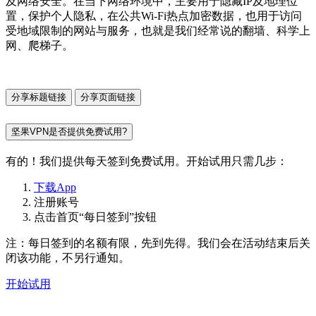
及网络安全。在当下网络环境中，主要用于隐藏IP及地理位
置，保护个人隐私，在公共Wi-Fi热点加密数据，也用于访问
受地域限制的网站与服务，也就是我们经常说的翻墙、科学上
网、爬梯子。
分享标题链接
分享页面链接
坚果VPN是否提供免费试用?
有的！我们提供每天签到免费试用。开始试用只需几步：
下载App
注册账号
点击首页“每日签到”按钮
注：每日签到的名额有限，先到先得。我们会在活动结束后关
闭该功能，不另行通知。
开始试用