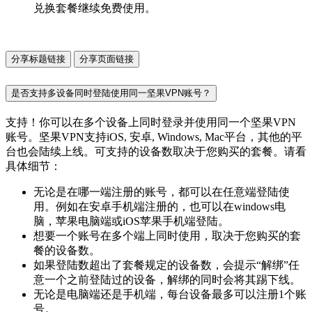
兑换套餐继续免费使用。
分享标题链接
分享页面链接
是否支持多设备同时登陆使用同一坚果VPN账号？
支持！你可以在多个设备上同时登录并使用同一个坚果VPN
账号。坚果VPN支持iOS, 安卓, Windows, Mac平台，其他的平
台也会陆续上线。可支持的设备数取决于您购买的套餐。请看
具体细节：
无论是在哪一端注册的账号，都可以在任意端登陆使
用。例如在安卓手机端注册的，也可以在windows电
脑，苹果电脑端或iOS苹果手机端登陆。
想要一个账号在多个端上同时使用，取决于您购买的套
餐的设备数。
如果登陆数超出了套餐规定的设备数，会提示“解绑”任
意一个之前登陆过的设备，解绑的同时会将其踢下线。
无论是电脑端还是手机端，每台设备最多可以注册1个账
号。