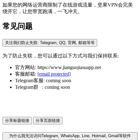
如果您的网络运营商限制了在线游戏流量，坚果VPN会完美
绕开它，让您带宽跑满，一飞冲天。
常见问题
关注我们防止失联: Telegram, QQ, 官网, 邮箱等等
为了防止失联，您可以通过以下方式与我们保持联系:
官方网站: https://www.jianguojiasuapp.net
客服邮箱:
[email protected]
Telegram客服: coming soon
Telegram群 : coming soon
分享标题链接
分享页面链接
为什么我无法访问Telegram, WhatsApp, Line, Hotmail, Gmail等软件