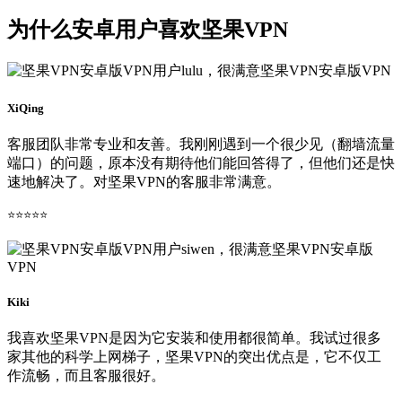
为什么安卓用户喜欢坚果VPN
XiQing
客服团队非常专业和友善。我刚刚遇到一个很少见（翻墙流量
端口）的问题，原本没有期待他们能回答得了，但他们还是快
速地解决了。对坚果VPN的客服非常满意。
⭐⭐⭐⭐⭐
Kiki
我喜欢坚果VPN是因为它安装和使用都很简单。我试过很多
家其他的科学上网梯子，坚果VPN的突出优点是，它不仅工
作流畅，而且客服很好。