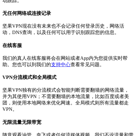
动跟踪。
无任何网络或连接记录
坚果VPN现在没有未来也不会记录任何登录历史，网络活
动，DNS查询，以及任何可以用于识别跟踪您的信息。
在线客服
我们的真人在线客服将会在网站或者App内为您提供实时帮
助。您也可以到我们的
支持中心
查看常见问题。
VPN分流模式和全局模式
坚果VPN独有的分流模式会智能判断需要翻墙的网络流量，
并为其使用VPN；不需要翻墙的本地流量，比如百度或者美
团，则使用本地网络来优化网速。全局模式则所有流量都走
VPN。
无限流量无限带宽
随意观看油管，奈飞或者任何流媒体视频。我们不设流量和带