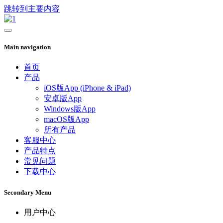
跳转到主要内容
Main navigation
首页
产品
iOS版App (iPhone & iPad)
安卓版App
Windows版App
macOS版App
所有产品
客服中心
产品特点
常见问题
下载中心
Secondary Menu
用户中心