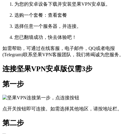
为您的安卓设备下载并安装坚果VPN安卓版。
选购一个套餐：查看套餐
选择任意一个服务器，并连接。
您已翻墙成功，快去体验吧！
如需帮助，可通过在线客服，电子邮件，QQ或者电报
(Telegram)联系坚果VPN客服团队，我们将竭诚为您服务。
连接坚果VPN安卓版仅需3步
第一步
点开关按钮即可连接。如需选择其他地区，请按地址栏。
第二步