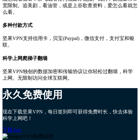
宽限制。追美剧，看油管，或是上谷歌查资料，爱怎么看就怎
么看。
多种付款方式
坚果VPN支持信用卡，贝宝(Paypal)，微信支付，支付宝和银
联。
科学上网爬梯子翻墙
坚果VPN独创的数据加密和传输协议让你轻松过翻墙，科学
上网。无限制访问全球互联网。
永久免费使用
现在下载坚果VPN，每日签到即可获得免费时长，快去体验
科学上网吧！
下载App