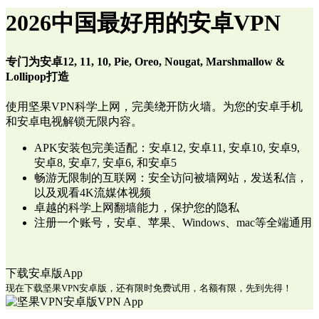
2026中国最好用的安卓VPN
专门为安卓12, 11, 10, Pie, Oreo, Nougat, Marshmallow &
Lollipop打造
使用坚果VPN科学上网，完美绕开防火墙。为您的安卓手机
和安卓电视解锁无限内容。
APK安装包完美适配：安卓12, 安卓11, 安卓10, 安卓9,
安卓8, 安卓7, 安卓6, 和安卓5
畅游无限制的互联网：安全访问被墙网站，发送私信，
以及观看4K流媒体视频
卓越的科学上网翻墙能力，保护您的隐私
注册一个账号，安卓、苹果、Windows、mac等全端通用
下载安卓版App
现在下载坚果VPN安卓版，还有限时免费试用，名额有限，先到先得！