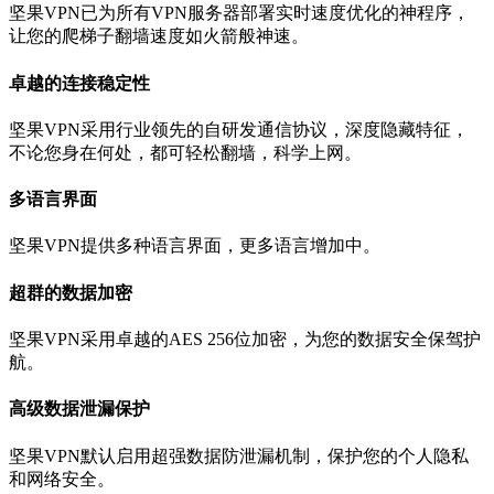
坚果VPN已为所有VPN服务器部署实时速度优化的神程序，
让您的爬梯子翻墙速度如火箭般神速。
卓越的连接稳定性
坚果VPN采用行业领先的自研发通信协议，深度隐藏特征，
不论您身在何处，都可轻松翻墙，科学上网。
多语言界面
坚果VPN提供多种语言界面，更多语言增加中。
超群的数据加密
坚果VPN采用卓越的AES 256位加密，为您的数据安全保驾护
航。
高级数据泄漏保护
坚果VPN默认启用超强数据防泄漏机制，保护您的个人隐私
和网络安全。