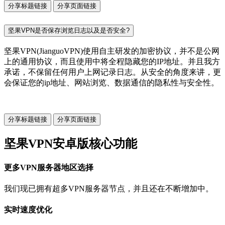
分享标题链接
分享页面链接
坚果VPN是否保存浏览日志以及是否安全?
坚果VPN(JianguoVPN)使用自主研发的加密协议，并不是公网
上的通用协议，而且使用中将全程隐藏您的IP地址。并且我方
承诺，不保留任何用户上网记录日志。从安全的角度来讲，更
会保证您的ip地址、网站浏览、数据通信的隐私性与安全性。
分享标题链接
分享页面链接
坚果VPN安卓版核心功能
更多VPN服务器地区选择
我们现已拥有超多VPN服务器节点，并且还在不断增加中。
实时速度优化