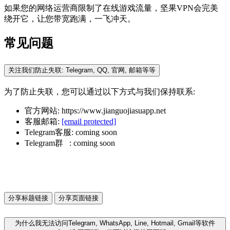
如果您的网络运营商限制了在线游戏流量，坚果VPN会完美
绕开它，让您带宽跑满，一飞冲天。
常见问题
关注我们防止失联: Telegram, QQ, 官网, 邮箱等等
为了防止失联，您可以通过以下方式与我们保持联系:
官方网站: https://www.jianguojiasuapp.net
客服邮箱:
[email protected]
Telegram客服: coming soon
Telegram群 : coming soon
分享标题链接
分享页面链接
为什么我无法访问Telegram, WhatsApp, Line, Hotmail, Gmail等软件