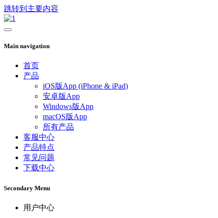
跳转到主要内容
Main navigation
首页
产品
iOS版App (iPhone & iPad)
安卓版App
Windows版App
macOS版App
所有产品
客服中心
产品特点
常见问题
下载中心
Secondary Menu
用户中心