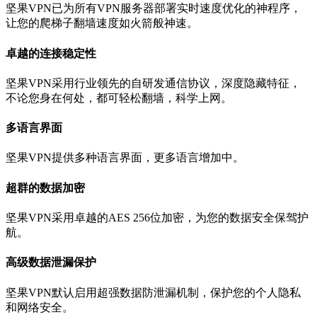
坚果VPN已为所有VPN服务器部署实时速度优化的神程序，
让您的爬梯子翻墙速度如火箭般神速。
卓越的连接稳定性
坚果VPN采用行业领先的自研发通信协议，深度隐藏特征，
不论您身在何处，都可轻松翻墙，科学上网。
多语言界面
坚果VPN提供多种语言界面，更多语言增加中。
超群的数据加密
坚果VPN采用卓越的AES 256位加密，为您的数据安全保驾护
航。
高级数据泄漏保护
坚果VPN默认启用超强数据防泄漏机制，保护您的个人隐私
和网络安全。