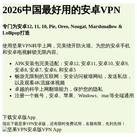
2026中国最好用的安卓VPN
专门为安卓12, 11, 10, Pie, Oreo, Nougat, Marshmallow &
Lollipop打造
使用坚果VPN科学上网，完美绕开防火墙。为您的安卓手机
和安卓电视解锁无限内容。
APK安装包完美适配：安卓12, 安卓11, 安卓10, 安卓9,
安卓8, 安卓7, 安卓6, 和安卓5
畅游无限制的互联网：安全访问被墙网站，发送私信，
以及观看4K流媒体视频
卓越的科学上网翻墙能力，保护您的隐私
注册一个账号，安卓、苹果、Windows、mac等全端通用
下载安卓版App
现在下载坚果VPN安卓版，还有限时免费试用，名额有限，先到先得！