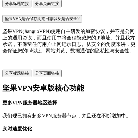
分享标题链接
分享页面链接
坚果VPN是否保存浏览日志以及是否安全?
坚果VPN(JianguoVPN)使用自主研发的加密协议，并不是公网
上的通用协议，而且使用中将全程隐藏您的IP地址。并且我方
承诺，不保留任何用户上网记录日志。从安全的角度来讲，更
会保证您的ip地址、网站浏览、数据通信的隐私性与安全性。
分享标题链接
分享页面链接
坚果VPN安卓版核心功能
更多VPN服务器地区选择
我们现已拥有超多VPN服务器节点，并且还在不断增加中。
实时速度优化