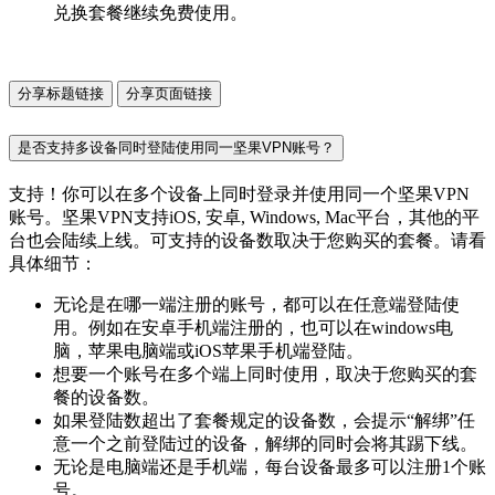
兑换套餐继续免费使用。
分享标题链接
分享页面链接
是否支持多设备同时登陆使用同一坚果VPN账号？
支持！你可以在多个设备上同时登录并使用同一个坚果VPN
账号。坚果VPN支持iOS, 安卓, Windows, Mac平台，其他的平
台也会陆续上线。可支持的设备数取决于您购买的套餐。请看
具体细节：
无论是在哪一端注册的账号，都可以在任意端登陆使
用。例如在安卓手机端注册的，也可以在windows电
脑，苹果电脑端或iOS苹果手机端登陆。
想要一个账号在多个端上同时使用，取决于您购买的套
餐的设备数。
如果登陆数超出了套餐规定的设备数，会提示“解绑”任
意一个之前登陆过的设备，解绑的同时会将其踢下线。
无论是电脑端还是手机端，每台设备最多可以注册1个账
号。