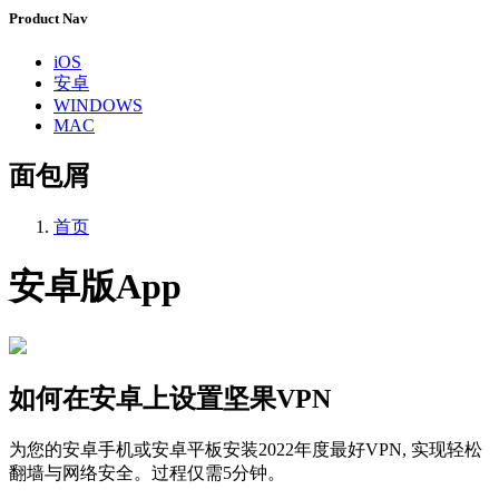
Product Nav
iOS
安卓
WINDOWS
MAC
面包屑
首页
安卓版App
如何在安卓上设置坚果VPN
为您的安卓手机或安卓平板安装2022年度最好VPN, 实现轻松
翻墙与网络安全。过程仅需5分钟。