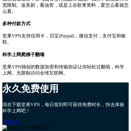
宽限制。追美剧，看油管，或是上谷歌查资料，爱怎么看就怎
么看。
多种付款方式
坚果VPN支持信用卡，贝宝(Paypal)，微信支付，支付宝和银
联。
科学上网爬梯子翻墙
坚果VPN独创的数据加密和传输协议让你轻松过翻墙，科学
上网。无限制访问全球互联网。
永久免费使用
现在下载坚果VPN，每日签到即可获得免费时长，快去体验
科学上网吧！
下载App