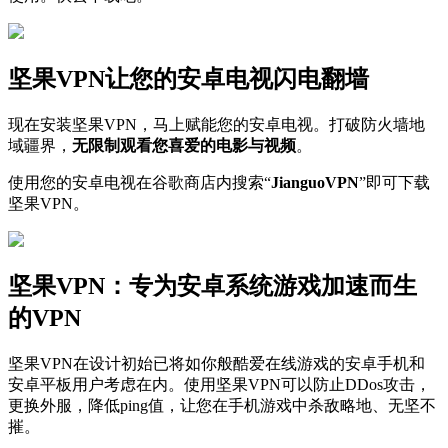
坚果VPN让您的安卓电视闪电翻墙
现在安装坚果VPN，马上赋能您的安卓电视。打破防火墙地
域疆界，
无限制观看您喜爱的电影与视频
。
使用您的安卓电视在谷歌商店内搜索“
JianguoVPN
”即可下载
坚果VPN。
坚果VPN：专为安卓系统游戏加速而生
的VPN
坚果VPN在设计初始已将如你般酷爱在线游戏的安卓手机和
安卓平板用户考虑在内。使用坚果VPN可以防止DDos攻击，
更换外服，降低ping值，让您在手机游戏中杀敌略地、无坚不
摧。