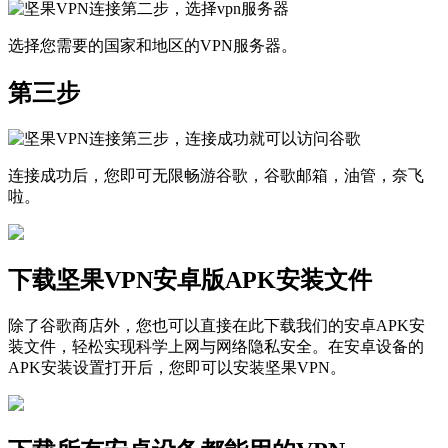
选择您需要的国家和地区的VPN服务器。
第三步
连接成功后，您即可无限畅游谷歌，谷歌邮箱，油管，奈飞
啦。
下载坚果VPN安卓版APK安装文件
除了谷歌商店外，您也可以直接在此下载我们的安卓APK安
装文件，轻松实现科学上网与网络隐私安全。在安卓设备的
APK安装设置打开后，您即可以安装坚果VPN。