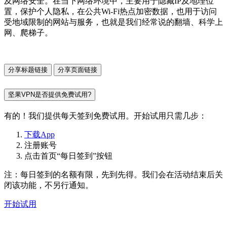
及网络安全。在当下网络环境中，主要用于隐藏IP及地理位
置，保护个人隐私，在公共Wi-Fi热点加密数据，也用于访问
受地域限制的网站与服务，也就是我们经常说的翻墙、科学上
网、爬梯子。
分享标题链接
分享页面链接
坚果VPN是否提供免费试用?
有的！我们提供每天签到免费试用。开始试用只需几步：
下载App
注册账号
点击首页“每日签到”按钮
注：每日签到的名额有限，先到先得。我们会在活动结束后关
闭该功能，不另行通知。
开始试用