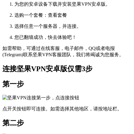
为您的安卓设备下载并安装坚果VPN安卓版。
选购一个套餐：查看套餐
选择任意一个服务器，并连接。
您已翻墙成功，快去体验吧！
如需帮助，可通过在线客服，电子邮件，QQ或者电报
(Telegram)联系坚果VPN客服团队，我们将竭诚为您服务。
连接坚果VPN安卓版仅需3步
第一步
点开关按钮即可连接。如需选择其他地区，请按地址栏。
第二步