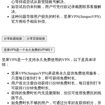
心等待或尝试从新登陆账号解决。
如尝试后仍未到账，用户可凭付款记录截图联系客服解
决。
这种问题导致用户损失的时长，坚果VPN(JianguoVPN)
官方将给予相应补偿。
分享标题链接
分享页面链接
坚果VPN是一个永久免费的VPN吗？
坚果VPN是一个支持永久免费使用的VPN，以下是具体详
情：
坚果VPN(JianguoVPN)承诺将永久提供免费使用服务，
只需每日签到打卡，即可获得免费时长。
用户首次注册自动获得15分钟免费时长，每日签到打卡
可获得15分钟免费时长。
获得的免费时长均无流量限制，但仅可使用免费区的线
路节点。
如免费时长不够的用户，可通过分享好友获得积分，并