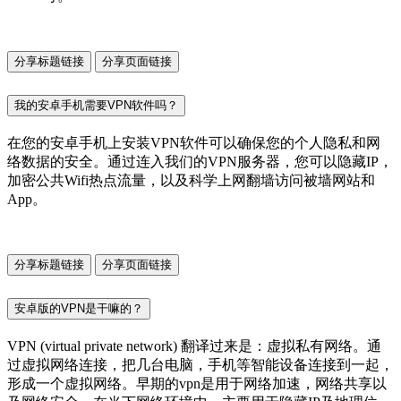
分享标题链接
分享页面链接
我的安卓手机需要VPN软件吗？
在您的安卓手机上安装VPN软件可以确保您的个人隐私和网
络数据的安全。通过连入我们的VPN服务器，您可以隐藏IP，
加密公共Wifi热点流量，以及科学上网翻墙访问被墙网站和
App。
分享标题链接
分享页面链接
安卓版的VPN是干嘛的？
VPN (virtual private network) 翻译过来是：虚拟私有网络。通
过虚拟网络连接，把几台电脑，手机等智能设备连接到一起，
形成一个虚拟网络。早期的vpn是用于网络加速，网络共享以