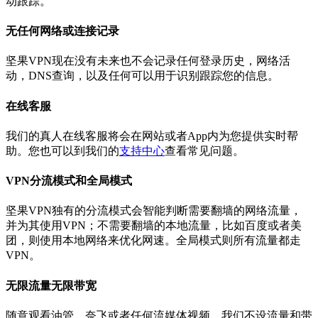
动跟踪。
无任何网络或连接记录
坚果VPN现在没有未来也不会记录任何登录历史，网络活
动，DNS查询，以及任何可以用于识别跟踪您的信息。
在线客服
我们的真人在线客服将会在网站或者App内为您提供实时帮
助。您也可以到我们的
支持中心
查看常见问题。
VPN分流模式和全局模式
坚果VPN独有的分流模式会智能判断需要翻墙的网络流量，
并为其使用VPN；不需要翻墙的本地流量，比如百度或者美
团，则使用本地网络来优化网速。全局模式则所有流量都走
VPN。
无限流量无限带宽
随意观看油管，奈飞或者任何流媒体视频。我们不设流量和带