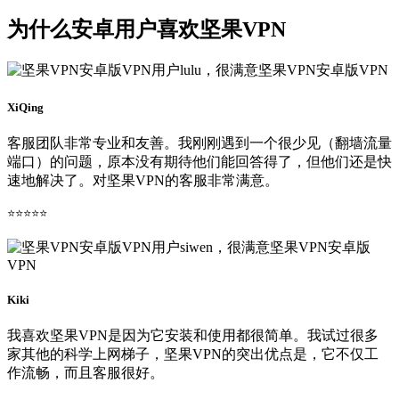
为什么安卓用户喜欢坚果VPN
XiQing
客服团队非常专业和友善。我刚刚遇到一个很少见（翻墙流量
端口）的问题，原本没有期待他们能回答得了，但他们还是快
速地解决了。对坚果VPN的客服非常满意。
⭐⭐⭐⭐⭐
Kiki
我喜欢坚果VPN是因为它安装和使用都很简单。我试过很多
家其他的科学上网梯子，坚果VPN的突出优点是，它不仅工
作流畅，而且客服很好。